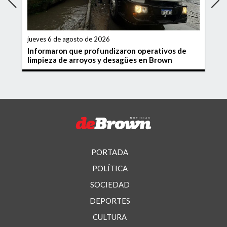
jueves 6 de agosto de 2026
Informaron que profundizaron operativos de
limpieza de arroyos y desagües en Brown
PORTADA
POLÍTICA
SOCIEDAD
DEPORTES
CULTURA