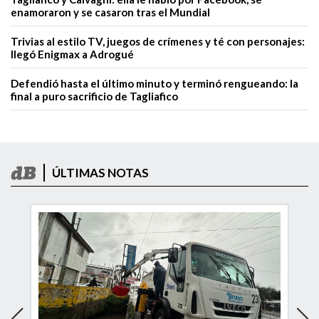
enamoraron y se casaron tras el Mundial
Trivias al estilo TV, juegos de crímenes y té con personajes:
llegó Enigmax a Adrogué
Defendió hasta el último minuto y terminó rengueando: la
final a puro sacrificio de Tagliafico
ÚLTIMAS NOTAS