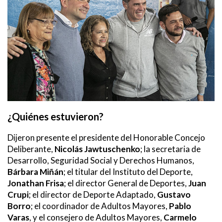
¿Quiénes estuvieron?
Dijeron presente
el presidente del Honorable Concejo
Deliberante,
Nicolás Jawtuschenko
; la secretaria de
Desarrollo, Seguridad Social y Derechos Humanos,
Bárbara Miñán
; el titular del Instituto del Deporte,
Jonathan Frisa
; el director General de Deportes,
Juan
Crupi
; el director de Deporte Adaptado,
Gustavo
Borro
; el coordinador de Adultos Mayores,
Pablo
Varas
, y el consejero de Adultos Mayores,
Carmelo