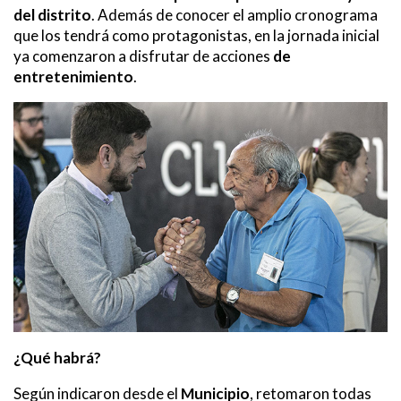
del distrito
. Además de conocer el amplio cronograma
que los tendrá como protagonistas, en la jornada inicial
ya comenzaron a disfrutar de acciones
de
entretenimiento
.
¿Qué habrá?
Según indicaron desde el
Municipio
, retomaron todas