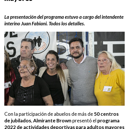
La presentación del programa estuvo a cargo del intendente
interino Juan Fabiani. Todos los detalles.
Con la participación de abuelos de más de
50 centros
de jubilados
,
Almirante Brown
presentó el
programa
2022 de actividades deportivas para adultos mayores