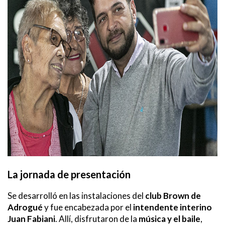
La jornada de presentación
Se desarrolló en las instalaciones del
club Brown de
Adrogué
y fue encabezada por el
intendente interino
Juan Fabiani
. Allí, disfrutaron de la
música y el baile
,