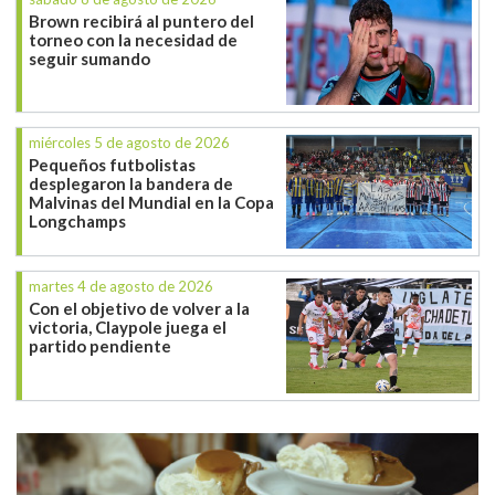
Brown recibirá al puntero del
torneo con la necesidad de
seguir sumando
miércoles 5 de agosto de 2026
Pequeños futbolistas
desplegaron la bandera de
Malvinas del Mundial en la Copa
Longchamps
martes 4 de agosto de 2026
Con el objetivo de volver a la
victoria, Claypole juega el
partido pendiente