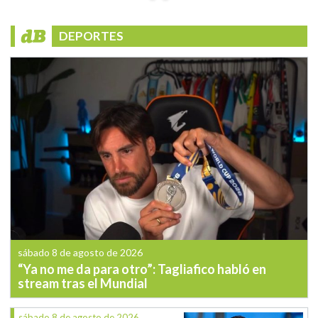
DEPORTES
sábado 8 de agosto de 2026
“Ya no me da para otro”: Tagliafico habló en
stream tras el Mundial
sábado 8 de agosto de 2026