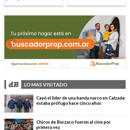
LO MAS VISITADO
Cayó el líder de una banda narco en Calzada:
estaba prófugo hace cinco años
Chicos de Burzaco fueron al cine por
primera vez