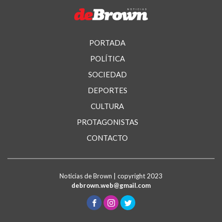
PORTADA
POLÍTICA
SOCIEDAD
DEPORTES
CULTURA
PROTAGONISTAS
CONTACTO
Noticias de Brown | copyright 2023
debrown.web@gmail.com