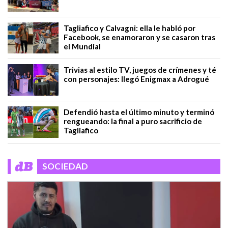
Tagliafico y Calvagni: ella le habló por
Facebook, se enamoraron y se casaron tras
el Mundial
Trivias al estilo TV, juegos de crímenes y té
con personajes: llegó Enigmax a Adrogué
Defendió hasta el último minuto y terminó
rengueando: la final a puro sacrificio de
Tagliafico
SOCIEDAD