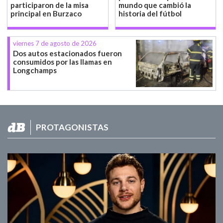
participaron de la misa
mundo que cambió la
principal en Burzaco
historia del fútbol
viernes 7 de agosto de 2026
Dos autos estacionados fueron
consumidos por las llamas en
Longchamps
PROTAGONISTAS