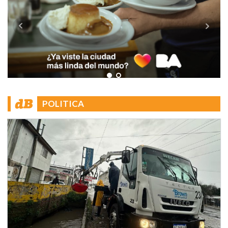
POLITICA