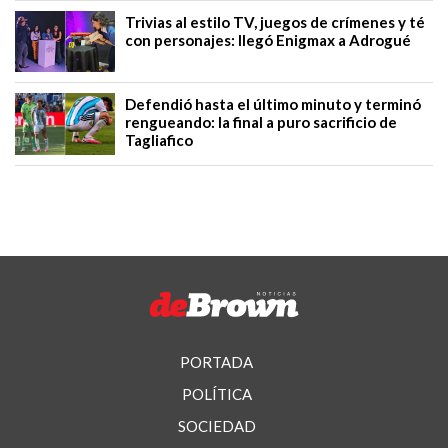
Trivias al estilo TV, juegos de crímenes y té
con personajes: llegó Enigmax a Adrogué
Defendió hasta el último minuto y terminó
rengueando: la final a puro sacrificio de
Tagliafico
PORTADA
POLÍTICA
SOCIEDAD