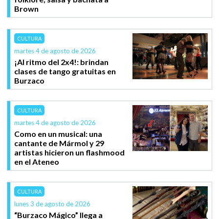
Brown
CULTURA
martes 4 de agosto de 2026
¡Al ritmo del 2x4!: brindan
clases de tango gratuitas en
Burzaco
CULTURA
martes 4 de agosto de 2026
Como en un musical: una
cantante de Mármol y 29
artistas hicieron un flashmood
en el Ateneo
CULTURA
lunes 3 de agosto de 2026
“Burzaco Mágico” llega a