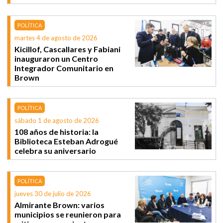
POLÍTICA
martes 4 de agosto de 2026
Kicillof, Cascallares y Fabiani
inauguraron un Centro
Integrador Comunitario en
Brown
POLÍTICA
sábado 1 de agosto de 2026
108 años de historia: la
Biblioteca Esteban Adrogué
celebra su aniversario
POLÍTICA
jueves 30 de julio de 2026
Almirante Brown: varios
municipios se reunieron para