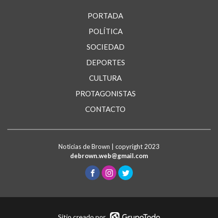
PORTADA
POLÍTICA
SOCIEDAD
DEPORTES
CULTURA
PROTAGONISTAS
CONTACTO
Noticias de Brown | copyright 2023
debrown.web@gmail.com
Sitio creado por