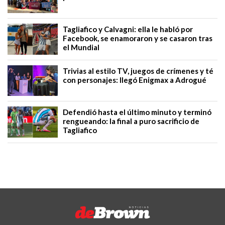
Tagliafico y Calvagni: ella le habló por
Facebook, se enamoraron y se casaron tras
el Mundial
Trivias al estilo TV, juegos de crímenes y té
con personajes: llegó Enigmax a Adrogué
Defendió hasta el último minuto y terminó
rengueando: la final a puro sacrificio de
Tagliafico