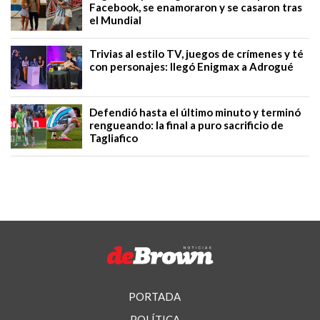
Facebook, se enamoraron y se casaron tras
el Mundial
Trivias al estilo TV, juegos de crímenes y té
con personajes: llegó Enigmax a Adrogué
Defendió hasta el último minuto y terminó
rengueando: la final a puro sacrificio de
Tagliafico
PORTADA
POLÍTICA