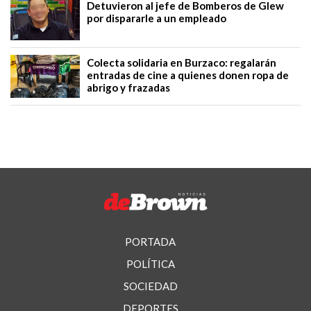
Detuvieron al jefe de Bomberos de Glew
por dispararle a un empleado
Colecta solidaria en Burzaco: regalarán
entradas de cine a quienes donen ropa de
abrigo y frazadas
PORTADA
POLÍTICA
SOCIEDAD
DEPORTES