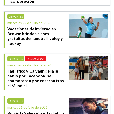
incorporación
DEPORTES
miércoles 22 de julio de 2026
Vacaciones de invierno en
Brown: brindan clases
gratuitas de handball, vóley y
hockey
DEPORTES
DESTACADAS
miércoles 22 de julio de 2026
Tagliafico y Calvagni: ella le
habló por Facebook, se
enamoraron y se casaron tras
el Mundial
DEPORTES
martes 21 de julio de 2026
Volvió la Selección y Tagliafico