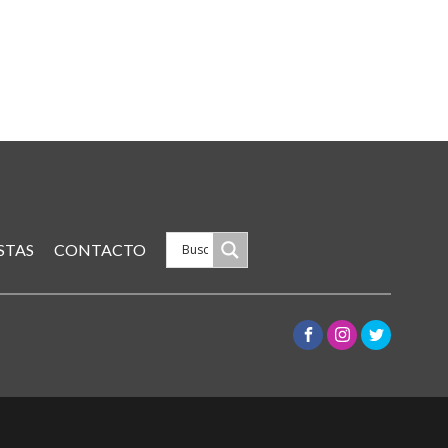
STAS
CONTACTO