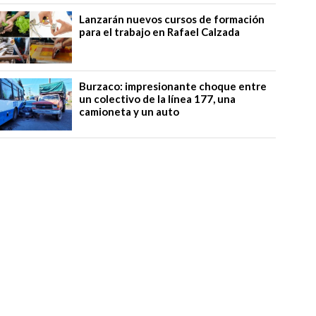
Lanzarán nuevos cursos de formación
para el trabajo en Rafael Calzada
Burzaco: impresionante choque entre
un colectivo de la línea 177, una
camioneta y un auto