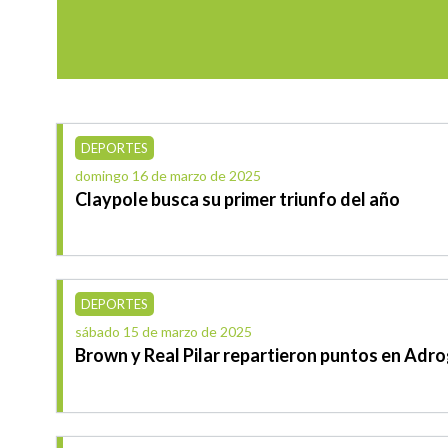
DEPORTES
domingo 16 de marzo de 2025
Claypole busca su primer triunfo del año
DEPORTES
sábado 15 de marzo de 2025
Brown y Real Pilar repartieron puntos en Adr