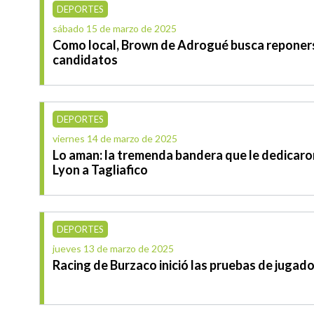
DEPORTES
sábado 15 de marzo de 2025
Como local, Brown de Adrogué busca reponers
candidatos
DEPORTES
viernes 14 de marzo de 2025
Lo aman: la tremenda bandera que le dedicaro
Lyon a Tagliafico
DEPORTES
jueves 13 de marzo de 2025
Racing de Burzaco inició las pruebas de jugad