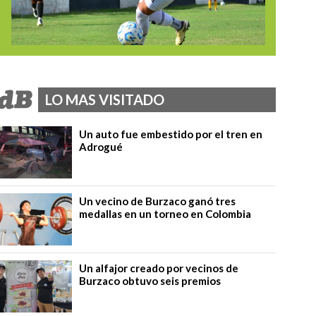
LO MAS VISITADO
Un auto fue embestido por el tren en
Adrogué
Un vecino de Burzaco ganó tres
medallas en un torneo en Colombia
Un alfajor creado por vecinos de
Burzaco obtuvo seis premios