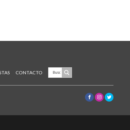
STAS
CONTACTO