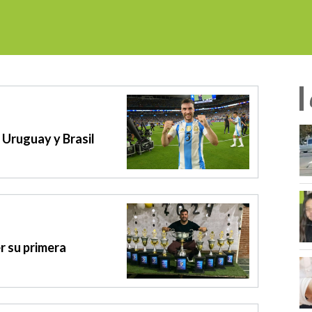
e Uruguay y Brasil
r su primera