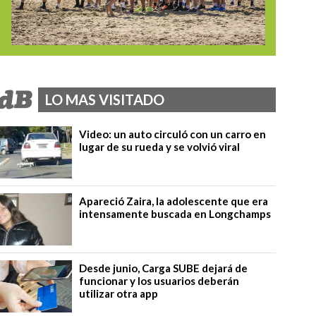
LO MAS VISITADO
Video: un auto circuló con un carro en
lugar de su rueda y se volvió viral
Apareció Zaira, la adolescente que era
intensamente buscada en Longchamps
Desde junio, Carga SUBE dejará de
funcionar y los usuarios deberán
utilizar otra app