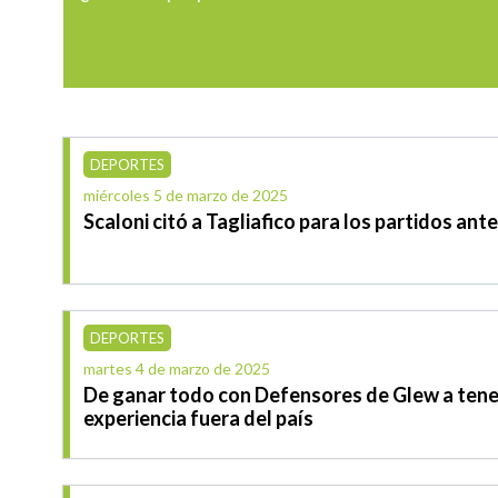
DEPORTES
miércoles 5 de marzo de 2025
Scaloni citó a Tagliafico para los partidos ant
DEPORTES
martes 4 de marzo de 2025
De ganar todo con Defensores de Glew a tene
experiencia fuera del país