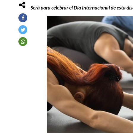
Será para celebrar el Día Internacional de esta dis