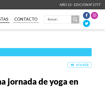
AÑO 13 - EDICIÓN Nº 2777
STAS
CONTACTO
VOLVER
una jornada de yoga en