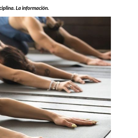
ciplina. La información.