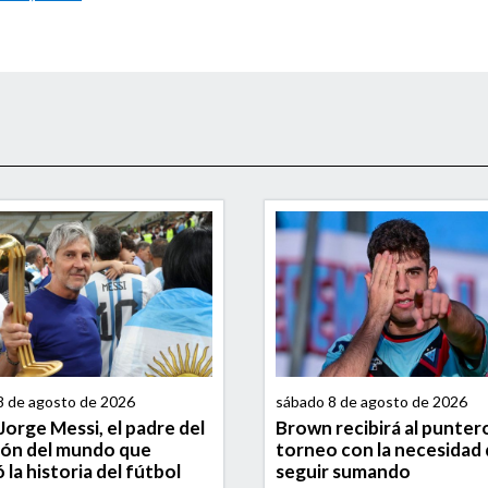
8 de agosto de 2026
sábado 8 de agosto de 2026
Jorge Messi, el padre del
Brown recibirá al punter
ón del mundo que
torneo con la necesidad
 la historia del fútbol
seguir sumando