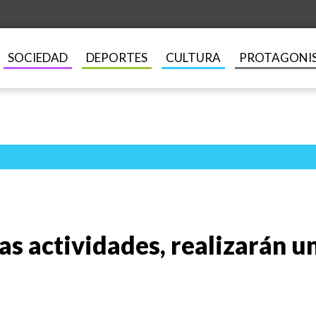
SOCIEDAD
DEPORTES
CULTURA
PROTAGONI
ras actividades, realizarán 