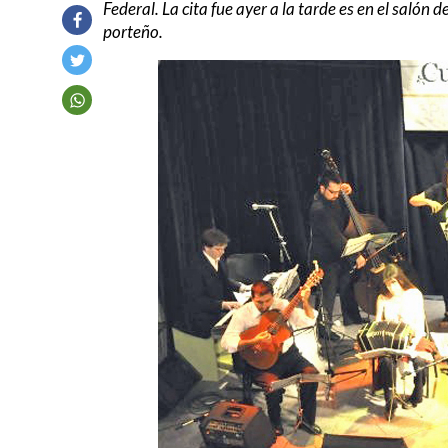
Federal. La cita fue ayer a la tarde es en el salón
porteño.