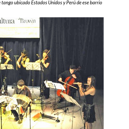
 de tango ubicado Estados Unidos y Perú de ese barrio