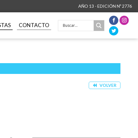
AÑO 13 - EDICIÓN Nº 2776
STAS
CONTACTO
VOLVER