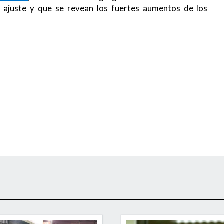
 ajuste y que se revean los fuertes aumentos de los