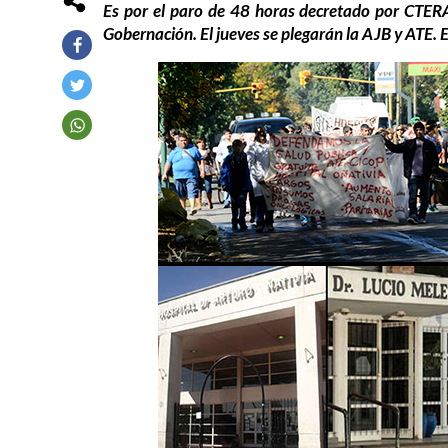
Es por el paro de 48 horas decretado por CTERA 
Gobernación. El jueves se plegarán la AJB y ATE. 