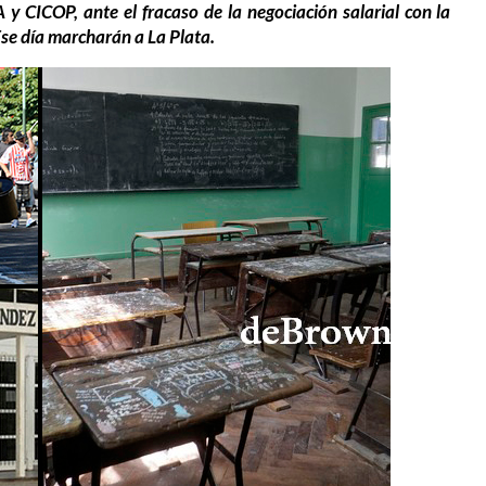
y CICOP, ante el fracaso de la negociación salarial con la
Ese día marcharán a La Plata.