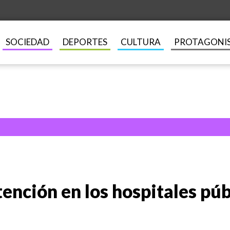
SOCIEDAD
DEPORTES
CULTURA
PROTAGONI
tención en los hospitales púb