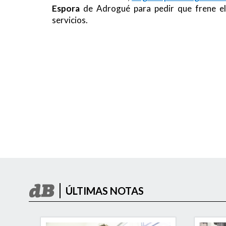
Espora
de Adrogué para pedir que frene el
servicios.
ÚLTIMAS NOTAS