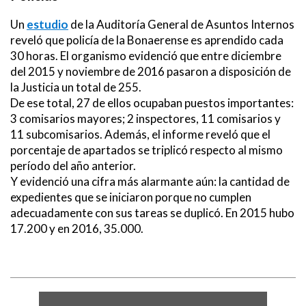
Un
estudio
de la Auditoría General de Asuntos Internos
reveló que policía de la Bonaerense es aprendido cada
30 horas. El organismo evidenció que entre diciembre
del 2015 y noviembre de 2016 pasaron a disposición de
la Justicia un total de 255.
De ese total, 27 de ellos ocupaban puestos importantes:
3 comisarios mayores; 2 inspectores, 11 comisarios y
11 subcomisarios. Además, el informe reveló que el
porcentaje de apartados se triplicó respecto al mismo
período del año anterior.
Y evidenció una cifra más alarmante aún: la cantidad de
expedientes que se iniciaron porque no cumplen
adecuadamente con sus tareas se duplicó. En 2015 hubo
17.200 y en 2016, 35.000.