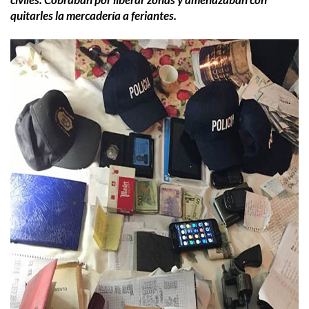
quitarles la mercadería a feriantes.