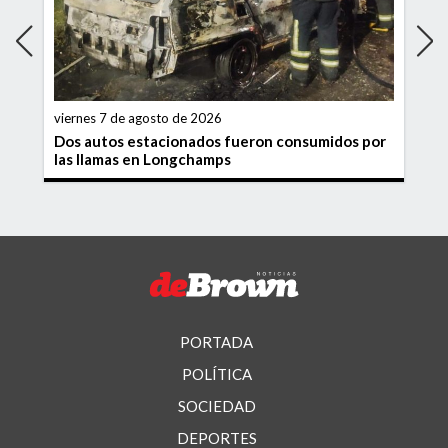
viernes 7 de agosto de 2026
Dos autos estacionados fueron consumidos por
las llamas en Longchamps
PORTADA
POLÍTICA
SOCIEDAD
DEPORTES