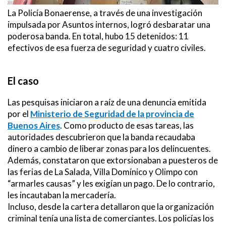
La Policía Bonaerense, a través de una investigación
impulsada por Asuntos internos, logró desbaratar una
poderosa banda. En total, hubo 15 detenidos: 11
efectivos de esa fuerza de seguridad y cuatro civiles.
El caso
Las pesquisas iniciaron a raíz de una denuncia emitida
por el
Ministerio de Seguridad de la provincia de
Buenos Aires
. Como producto de esas tareas, las
autoridades descubrieron que la banda recaudaba
dinero a cambio de liberar zonas para los delincuentes.
Además, constataron que extorsionaban a puesteros de
las ferias de La Salada, Villa Domínico y Olimpo con
“armarles causas” y les exigían un pago. De lo contrario,
les incautaban la mercadería.
Incluso, desde la cartera detallaron que la organización
criminal tenía una lista de comerciantes. Los policías los