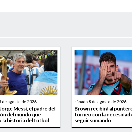
8 de agosto de 2026
sábado 8 de agosto de 2026
Jorge Messi, el padre del
Brown recibirá al punter
ón del mundo que
torneo con la necesidad
 la historia del fútbol
seguir sumando