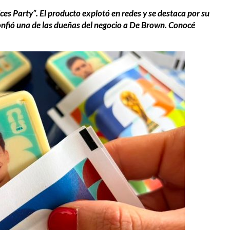
ces Party”. El producto explotó en redes y se destaca por su
 confió una de las dueñas del negocio a De Brown. Conocé