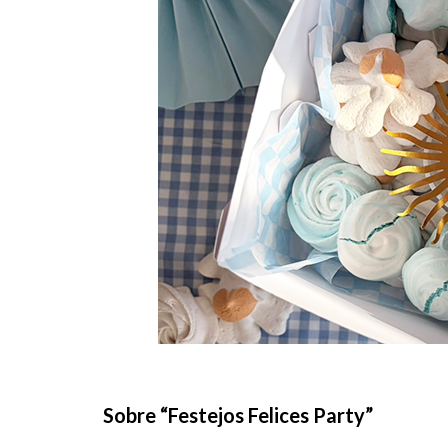
Sobre “Festejos Felices Party”