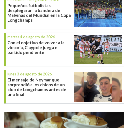
Pequeños futbolistas
desplegaron la bandera de
Malvinas del Mundial en la Copa
Longchamps
martes 4 de agosto de 2026
Con el objetivo de volver a la
victoria, Claypole juega el
partido pendiente
lunes 3 de agosto de 2026
El mensaje de Neymar que
sorprendió a los chicos de un
club de Longchamps antes de
una final