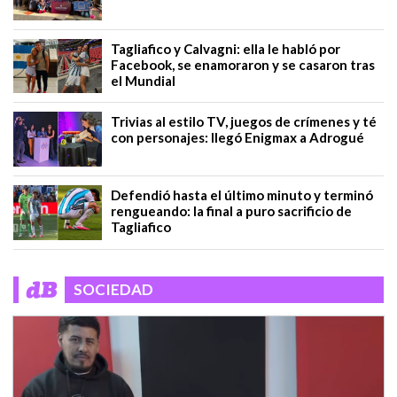
Tagliafico y Calvagni: ella le habló por
Facebook, se enamoraron y se casaron tras
el Mundial
Trivias al estilo TV, juegos de crímenes y té
con personajes: llegó Enigmax a Adrogué
Defendió hasta el último minuto y terminó
rengueando: la final a puro sacrificio de
Tagliafico
SOCIEDAD