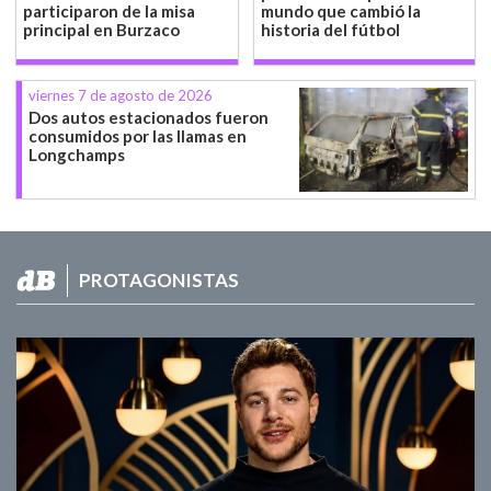
participaron de la misa
mundo que cambió la
principal en Burzaco
historia del fútbol
viernes 7 de agosto de 2026
Dos autos estacionados fueron
consumidos por las llamas en
Longchamps
PROTAGONISTAS