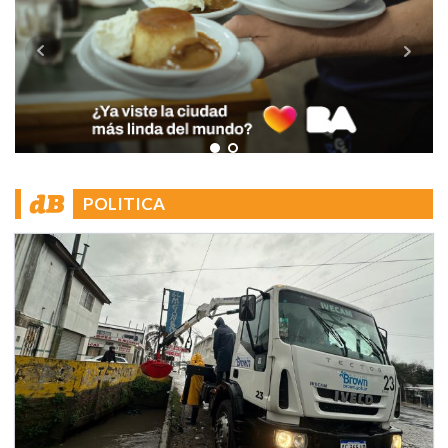
POLITICA