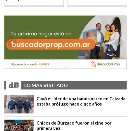
LO MAS VISITADO
Cayó el líder de una banda narco en Calzada:
estaba prófugo hace cinco años
Chicos de Burzaco fueron al cine por
primera vez