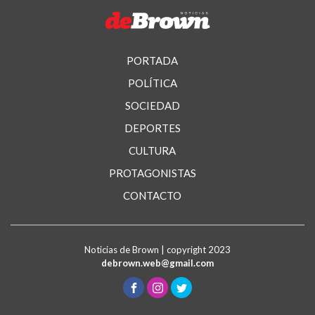
PORTADA
POLÍTICA
SOCIEDAD
DEPORTES
CULTURA
PROTAGONISTAS
CONTACTO
Noticias de Brown | copyright 2023
debrown.web@gmail.com