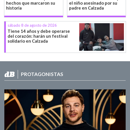
hechos que marcaron su
el niño asesinado por su
historia
padre en Calzada
sábado 8 de agosto de 2026
Tiene 14 años y debe operarse
del corazón: harán un festival
solidario en Calzada
PROTAGONISTAS