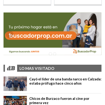
LO MAS VISITADO
Cayó el líder de una banda narco en Calzada:
estaba prófugo hace cinco años
Chicos de Burzaco fueron al cine por
primera vez