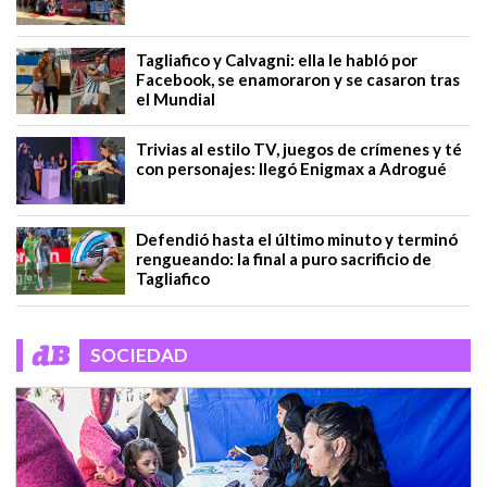
Tagliafico y Calvagni: ella le habló por
Facebook, se enamoraron y se casaron tras
el Mundial
Trivias al estilo TV, juegos de crímenes y té
con personajes: llegó Enigmax a Adrogué
Defendió hasta el último minuto y terminó
rengueando: la final a puro sacrificio de
Tagliafico
SOCIEDAD