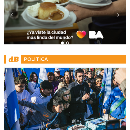
POLITICA