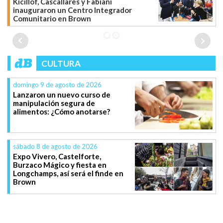
Kicillof, Cascallares y Fabiani
inauguraron un Centro Integrador
Comunitario en Brown
CULTURA
domingo 9 de agosto de 2026
Lanzaron un nuevo curso de
manipulación segura de
alimentos: ¿Cómo anotarse?
sábado 8 de agosto de 2026
Expo Vivero, Castelforte,
Burzaco Mágico y fiesta en
Longchamps, así será el finde en
Brown