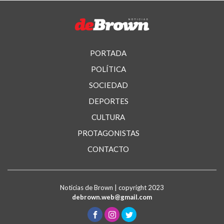
PORTADA
POLÍTICA
SOCIEDAD
DEPORTES
CULTURA
PROTAGONISTAS
CONTACTO
Noticias de Brown | copyright 2023
debrown.web@gmail.com