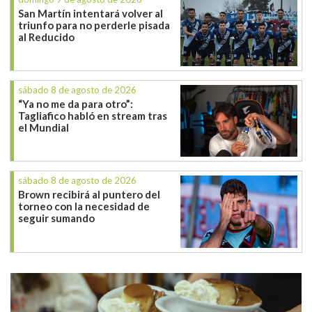
San Martín intentará volver al
triunfo para no perderle pisada
al Reducido
sábado 8 de agosto de 2026
“Ya no me da para otro”:
Tagliafico habló en stream tras
el Mundial
sábado 8 de agosto de 2026
Brown recibirá al puntero del
torneo con la necesidad de
seguir sumando