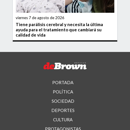
viernes 7 de agosto de 2026
Tiene parálisis cerebral y necesita la última
ayuda para el tratamiento que cambiará su
calidad de vida
PORTADA
POLÍTICA
SOCIEDAD
DEPORTES
CULTURA
PROTAGONISTAS