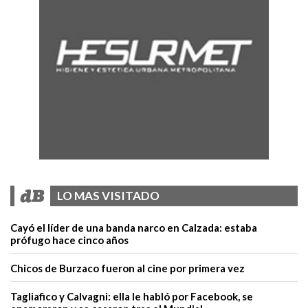
LO MAS VISITADO
Cayó el líder de una banda narco en Calzada: estaba
prófugo hace cinco años
Chicos de Burzaco fueron al cine por primera vez
Tagliafico y Calvagni: ella le habló por Facebook, se