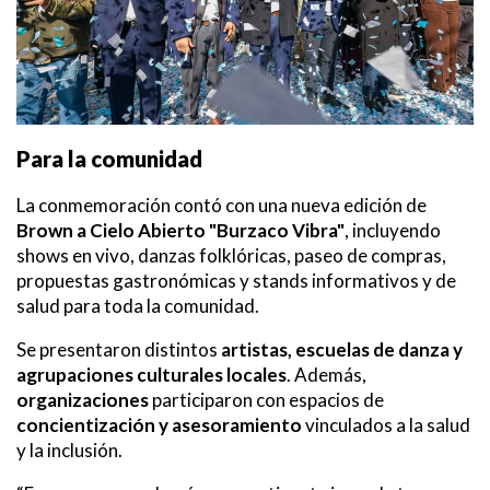
Para la comunidad
La conmemoración contó con una nueva edición de
Brown a Cielo Abierto "Burzaco Vibra"
, incluyendo
shows en vivo, danzas folklóricas, paseo de compras,
propuestas gastronómicas y stands informativos y de
salud para toda la comunidad.
Se presentaron distintos
artistas, escuelas de danza y
agrupaciones culturales locales
. Además,
organizaciones
participaron con espacios de
concientización y asesoramiento
vinculados a la salud
y la inclusión.