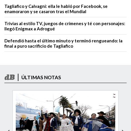
Tagliafico y Calvagni: ella le habló por Facebook, se
enamoraron y se casaron tras el Mundial
Trivias al estilo TV, juegos de crímenes y té con personajes:
llegó Enigmax a Adrogué
Defendió hasta el último minuto y terminó rengueando: la
final a puro sacrificio de Tagliafico
ÚLTIMAS NOTAS