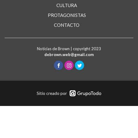
CULTURA
PROTAGONISTAS
CONTACTO
Noticias de Brown | copyright 2023
debrown.web@gmail.com
Sitio creado por