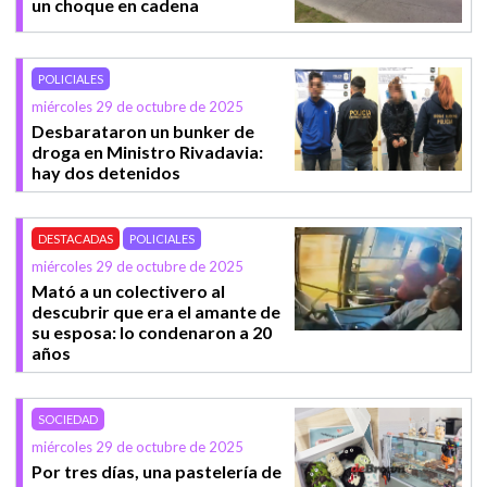
un choque en cadena
POLICIALES
miércoles 29 de octubre de 2025
Desbarataron un bunker de
droga en Ministro Rivadavia:
hay dos detenidos
DESTACADAS
POLICIALES
miércoles 29 de octubre de 2025
Mató a un colectivero al
descubrir que era el amante de
su esposa: lo condenaron a 20
años
SOCIEDAD
miércoles 29 de octubre de 2025
Por tres días, una pastelería de