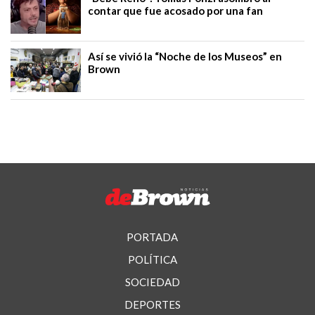
contar que fue acosado por una fan
Así se vivió la “Noche de los Museos” en
Brown
PORTADA
POLÍTICA
SOCIEDAD
DEPORTES