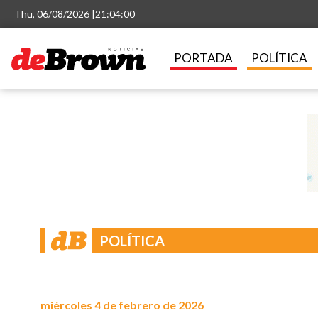
Thu, 06/08/2026 |
21:04:01
PORTADA
POLÍTICA
POLÍTICA
miércoles 4 de febrero de 2026