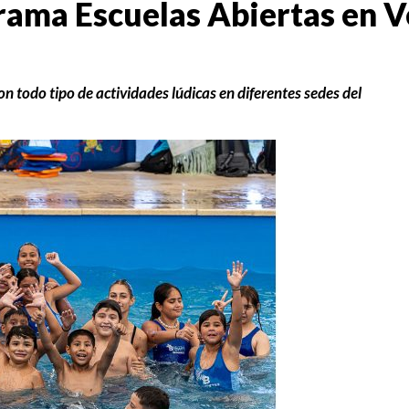
grama Escuelas Abiertas en 
n todo tipo de actividades lúdicas en diferentes sedes del