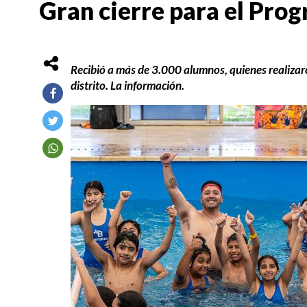
Gran cierre para el Pro
Recibió a más de 3.000 alumnos, quienes realizaro
distrito. La información.