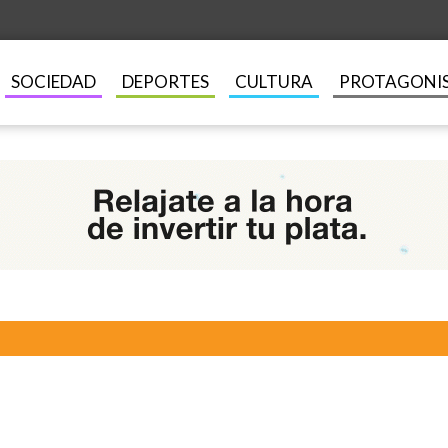
SOCIEDAD
DEPORTES
CULTURA
PROTAGONI