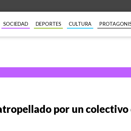
SOCIEDAD
DEPORTES
CULTURA
PROTAGONI
atropellado por un colectivo 