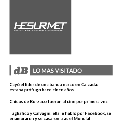
LO MAS VISITADO
Cayó el líder de una banda narco en Calzada:
estaba prófugo hace cinco años
Chicos de Burzaco fueron al cine por primera vez
Tagliafico y Calvagni: ella le habló por Facebook, se
enamoraron y se casaron tras el Mundial