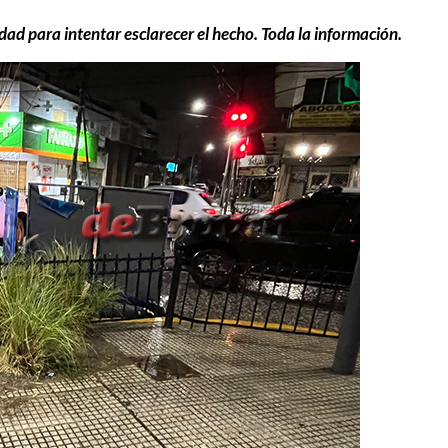
dad para intentar esclarecer el hecho. Toda la información.