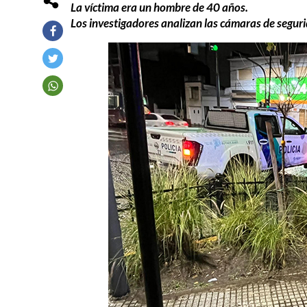
La víctima era un hombre de 40 años.
Los investigadores analizan las cámaras de seguri