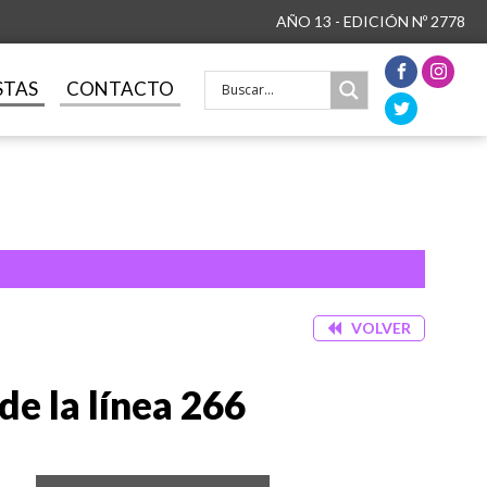
AÑO 13 - EDICIÓN Nº 2778
STAS
CONTACTO
VOLVER
de la línea 266