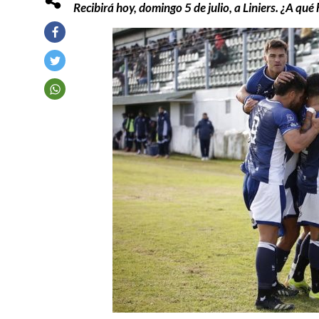
Recibirá hoy, domingo 5 de julio, a Liniers. ¿A qué