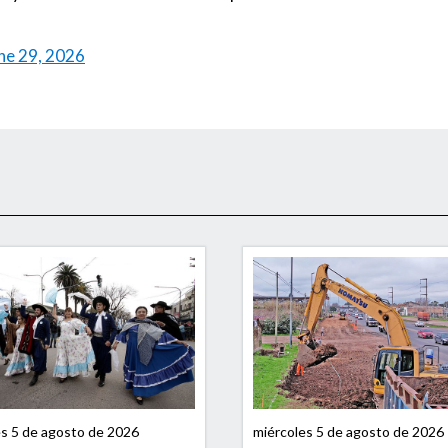
ne 29, 2026
es 5 de agosto de 2026
miércoles 5 de agosto de 2026