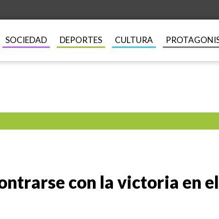
SOCIEDAD
DEPORTES
CULTURA
PROTAGONI
ntrarse con la victoria en e