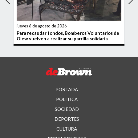
jueves 6 de agosto de 2026
Para recaudar fondos, Bomberos Voluntarios de
Glew vuelven a realizar su parrilla solidaria
PORTADA
POLÍTICA
SOCIEDAD
DEPORTES
CULTURA