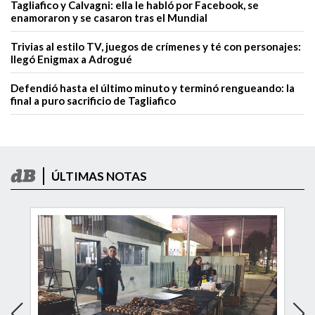
Tagliafico y Calvagni: ella le habló por Facebook, se
enamoraron y se casaron tras el Mundial
Trivias al estilo TV, juegos de crímenes y té con personajes:
llegó Enigmax a Adrogué
Defendió hasta el último minuto y terminó rengueando: la
final a puro sacrificio de Tagliafico
ÚLTIMAS NOTAS