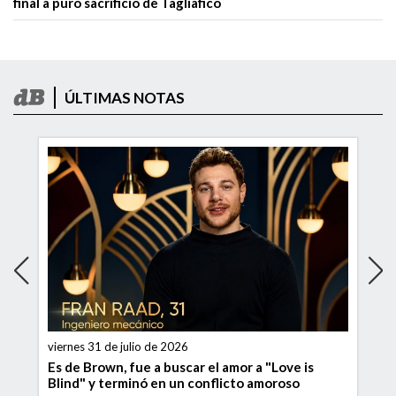
final a puro sacrificio de Tagliafico
ÚLTIMAS NOTAS
viernes 31 de julio de 2026
Es de Brown, fue a buscar el amor a "Love is
Blind" y terminó en un conflicto amoroso