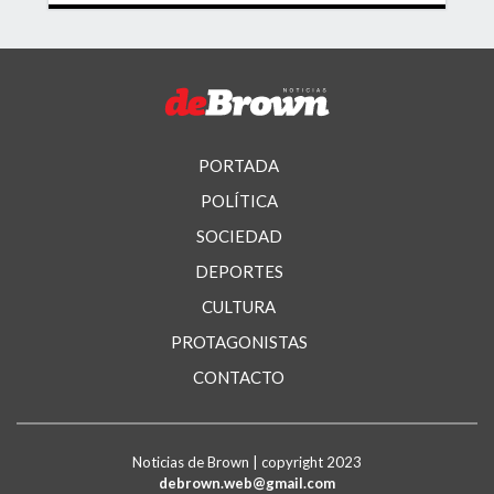
PORTADA
POLÍTICA
SOCIEDAD
DEPORTES
CULTURA
PROTAGONISTAS
CONTACTO
Noticias de Brown | copyright 2023
debrown.web@gmail.com