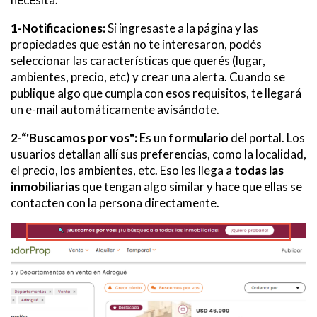
1-Notificaciones:
Si ingresaste a la página y las
propiedades que están no te interesaron, podés
seleccionar las características que querés (lugar,
ambientes, precio, etc) y crear una alerta. Cuando se
publique algo que cumpla con esos requisitos, te llegará
un e-mail automáticamente avisándote.
2-“'Buscamos por vos":
Es un
formulario
del portal. Los
usuarios detallan allí sus preferencias, como la localidad,
el precio, los ambientes, etc. Eso les llega a
todas las
inmobiliarias
que tengan algo similar y hace que ellas se
contacten con la persona directamente.