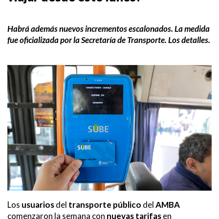
Habrá además nuevos incrementos escalonados. La medida
fue oficializada por la Secretaría de Transporte. Los detalles.
Los
usuarios
del
transporte público
del
AMBA
comenzaron la semana con
nuevas tarifas
en