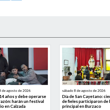
8 de agosto de 2026
sábado 8 de agosto de 2026
14 años y debe operarse
Día de San Cayetano: ci
razón: harán un festival
de fieles participaron de 
rio en Calzada
principal en Burzaco