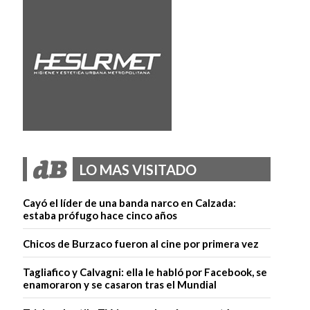
LO MAS VISITADO
Cayó el líder de una banda narco en Calzada:
estaba prófugo hace cinco años
Chicos de Burzaco fueron al cine por primera vez
Tagliafico y Calvagni: ella le habló por Facebook, se
enamoraron y se casaron tras el Mundial