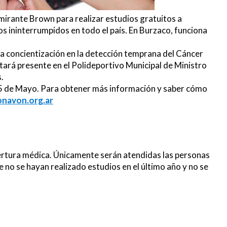
rante Brown para realizar estudios gratuitos a
os ininterrumpidos en todo el país. En Burzaco, funciona
a concientización en la detección temprana del Cáncer
estará presente en el Polideportivo Municipal de Ministro
.
 25 de Mayo. Para obtener más información y saber cómo
navon.org.ar
bertura médica. Únicamente serán atendidas las personas
 no se hayan realizado estudios en el último año y no se