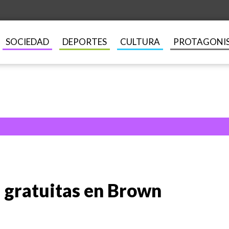
SOCIEDAD
DEPORTES
CULTURA
PROTAGONI
s gratuitas en Brown