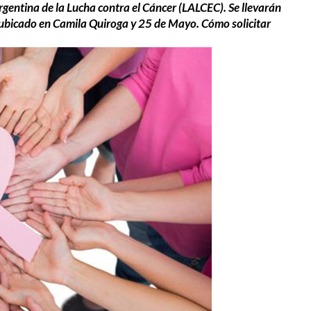
rgentina de la Lucha contra el Cáncer (LALCEC). Se llevarán
, ubicado en Camila Quiroga y 25 de Mayo. Cómo solicitar