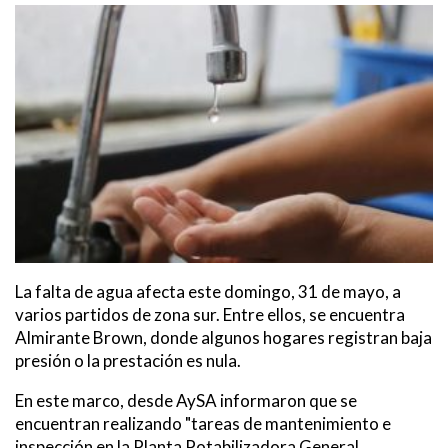
La falta de agua afecta este domingo, 31 de mayo, a
varios partidos de zona sur. Entre ellos, se encuentra
Almirante Brown, donde algunos hogares registran baja
presión o la prestación es nula.
En este marco, desde AySA informaron que se
encuentran realizando "tareas de mantenimiento e
inspección en la Planta Potabilizadora General