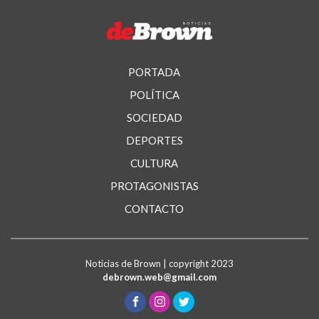
PORTADA
POLÍTICA
SOCIEDAD
DEPORTES
CULTURA
PROTAGONISTAS
CONTACTO
Noticias de Brown | copyright 2023
debrown.web@gmail.com