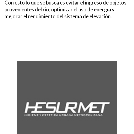
Con esto lo que se busca es evitar el ingreso de objetos
provenientes del río, optimizar el uso de energía y
mejorar el rendimiento del sistema de elevación.