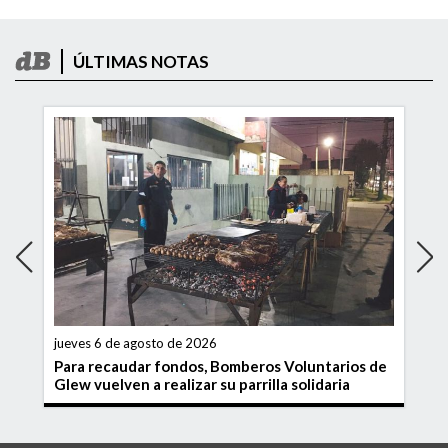
ÚLTIMAS NOTAS
jueves 6 de agosto de 2026
Para recaudar fondos, Bomberos Voluntarios de
Glew vuelven a realizar su parrilla solidaria