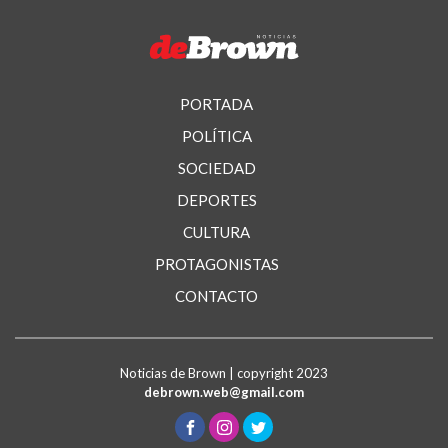
PORTADA
POLÍTICA
SOCIEDAD
DEPORTES
CULTURA
PROTAGONISTAS
CONTACTO
Noticias de Brown | copyright 2023
debrown.web@gmail.com