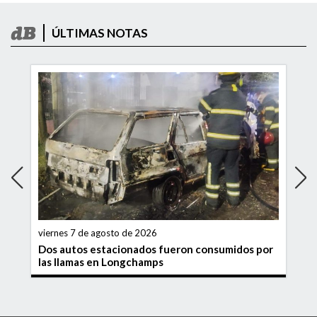
ÚLTIMAS NOTAS
viernes 7 de agosto de 2026
Dos autos estacionados fueron consumidos por
las llamas en Longchamps