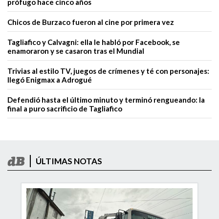
prófugo hace cinco años
Chicos de Burzaco fueron al cine por primera vez
Tagliafico y Calvagni: ella le habló por Facebook, se
enamoraron y se casaron tras el Mundial
Trivias al estilo TV, juegos de crímenes y té con personajes:
llegó Enigmax a Adrogué
Defendió hasta el último minuto y terminó rengueando: la
final a puro sacrificio de Tagliafico
ÚLTIMAS NOTAS