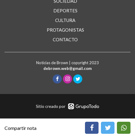
SOCIEDAD
DEPORTES
CULTURA
PROTAGONISTAS
CONTACTO
Noticias de Brown | copyright 2023
debrown.web@gmail.com
Sitio creado por
Compartir nota