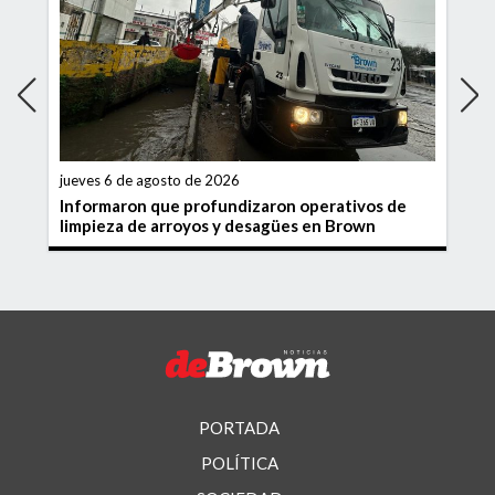
jueves 6 de agosto de 2026
Informaron que profundizaron operativos de
limpieza de arroyos y desagües en Brown
PORTADA
POLÍTICA