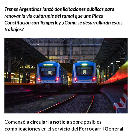
Trenes Argentinos lanzó dos licitaciones públicas para
renovar la vía cuádruple del ramal que une Plaza
Constitución con Temperley. ¿Cómo se desarrollarán estos
trabajos?
Comenzó a
circular
la
noticia
sobre posibles
complicaciones
en el
servicio
del
Ferrocarril General