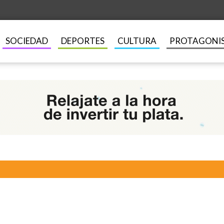
SOCIEDAD
DEPORTES
CULTURA
PROTAGONI