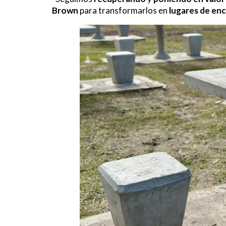
Brown
para transformarlos en
lugares de en