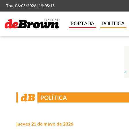
Thu, 06/08/2026 |
19:05:20
PORTADA
POLÍTICA
POLÍTICA
jueves 21 de mayo de 2026