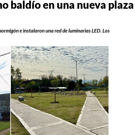
o baldío en una nueva plaza
hormigón e instalaron una red de luminarias LED. Los