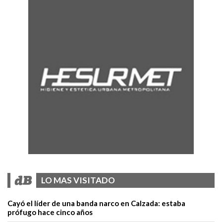
LO MAS VISITADO
Cayó el líder de una banda narco en Calzada: estaba
prófugo hace cinco años