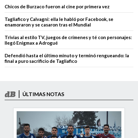
Chicos de Burzaco fueron al cine por primera vez
Tagliafico y Calvagni: ella le habló por Facebook, se
enamoraron y se casaron tras el Mundial
Trivias al estilo TV, juegos de crímenes y té con personajes:
llegó Enigmax a Adrogué
Defendió hasta el último minuto y terminó rengueando: la
final a puro sacrificio de Tagliafico
ÚLTIMAS NOTAS