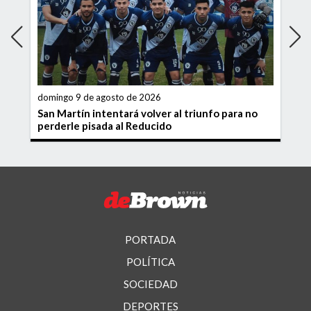
domingo 9 de agosto de 2026
San Martín intentará volver al triunfo para no
perderle pisada al Reducido
PORTADA
POLÍTICA
SOCIEDAD
DEPORTES