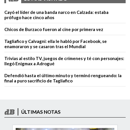
Cayó el líder de una banda narco en Calzada: estaba
prófugo hace cinco años
Chicos de Burzaco fueron al cine por primera vez
Tagliafico y Calvagni: ella le habló por Facebook, se
enamoraron y se casaron tras el Mundial
Trivias al estilo TV, juegos de crímenes y té con personajes:
llegó Enigmax a Adrogué
Defendió hasta el último minuto y terminó rengueando: la
final a puro sacrificio de Tagliafico
ÚLTIMAS NOTAS