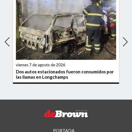
viernes 7 de agosto de 2026
Dos autos estacionados fueron consumidos por
las llamas en Longchamps
PORTADA