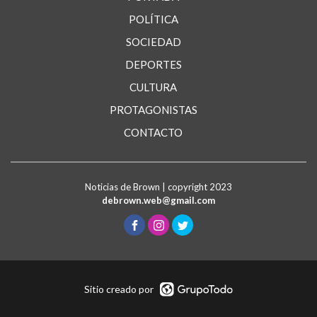
POLÍTICA
SOCIEDAD
DEPORTES
CULTURA
PROTAGONISTAS
CONTACTO
Noticias de Brown | copyright 2023
debrown.web@gmail.com
Sitio creado por