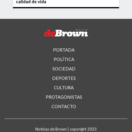
calidad de vida
PORTADA
POLÍTICA
SOCIEDAD
DEPORTES
CULTURA
PROTAGONISTAS
CONTACTO
Noticias de Brown | copyright 2023