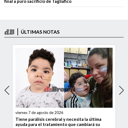
final a puro sacrificio de Tagliafico
ÚLTIMAS NOTAS
viernes 7 de agosto de 2026
Tiene parálisis cerebral y necesita la última
ayuda para el tratamiento que cambiará su