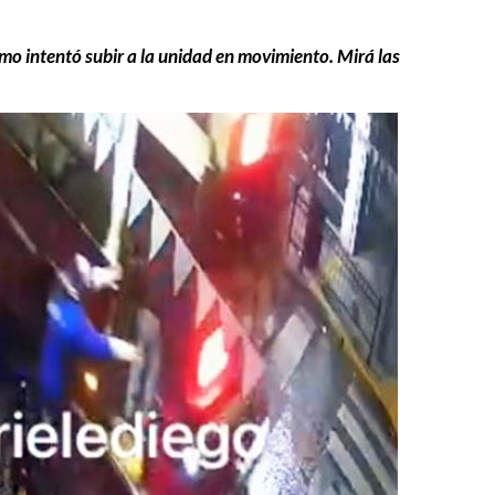
mo intentó subir a la unidad en movimiento. Mirá las