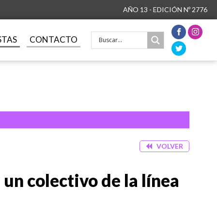
AÑO 13 - EDICIÓN Nº 2776
STAS
CONTACTO
VOLVER
un colectivo de la línea