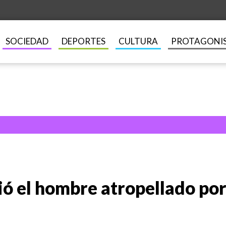
SOCIEDAD
DEPORTES
CULTURA
PROTAGONI
ó el hombre atropellado por 