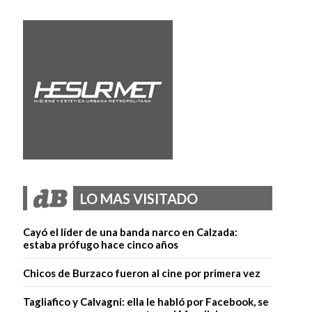
LO MAS VISITADO
Cayó el líder de una banda narco en Calzada:
estaba prófugo hace cinco años
Chicos de Burzaco fueron al cine por primera vez
Tagliafico y Calvagni: ella le habló por Facebook, se