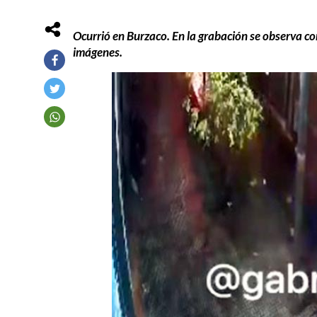
Ocurrió en Burzaco. En la grabación se observa co
imágenes.