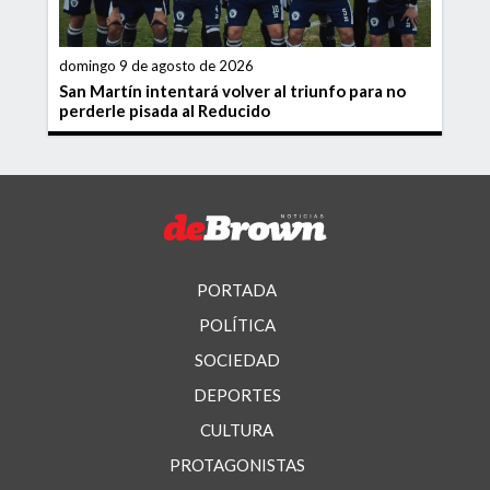
domingo 9 de agosto de 2026
San Martín intentará volver al triunfo para no
perderle pisada al Reducido
PORTADA
POLÍTICA
SOCIEDAD
DEPORTES
CULTURA
PROTAGONISTAS