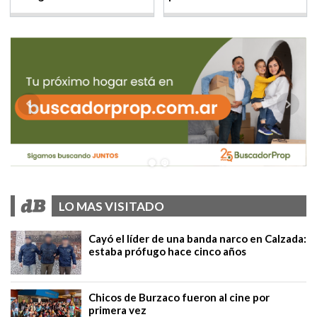
LO MAS VISITADO
Cayó el líder de una banda narco en Calzada:
estaba prófugo hace cinco años
Chicos de Burzaco fueron al cine por
primera vez