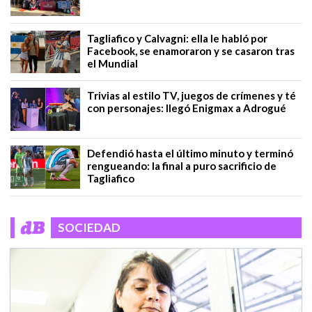
Tagliafico y Calvagni: ella le habló por
Facebook, se enamoraron y se casaron tras
el Mundial
Trivias al estilo TV, juegos de crímenes y té
con personajes: llegó Enigmax a Adrogué
Defendió hasta el último minuto y terminó
rengueando: la final a puro sacrificio de
Tagliafico
SOCIEDAD