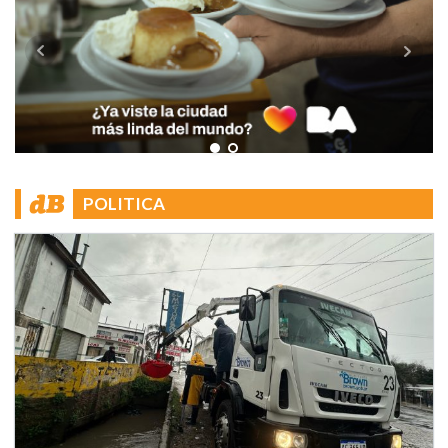
POLITICA