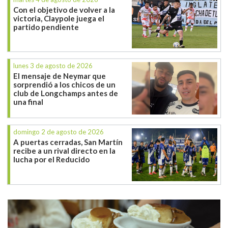
Con el objetivo de volver a la
victoria, Claypole juega el
partido pendiente
lunes 3 de agosto de 2026
El mensaje de Neymar que
sorprendió a los chicos de un
club de Longchamps antes de
una final
domingo 2 de agosto de 2026
A puertas cerradas, San Martín
recibe a un rival directo en la
lucha por el Reducido