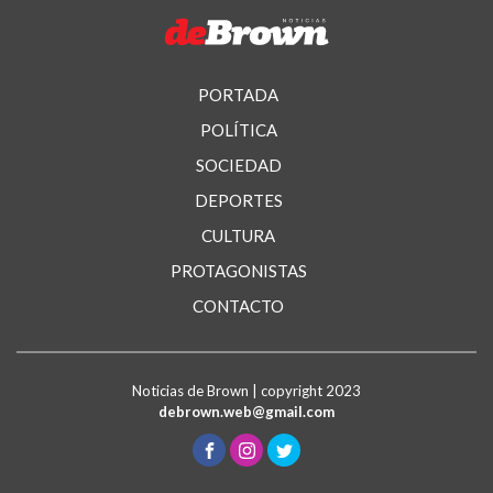
PORTADA
POLÍTICA
SOCIEDAD
DEPORTES
CULTURA
PROTAGONISTAS
CONTACTO
Noticias de Brown | copyright 2023
debrown.web@gmail.com