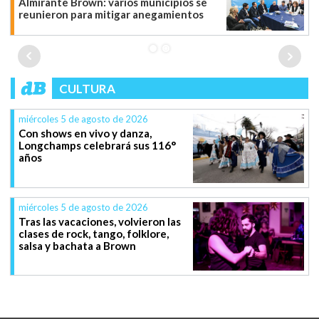
Almirante Brown: varios municipios se
reunieron para mitigar anegamientos
CULTURA
miércoles 5 de agosto de 2026
Con shows en vivo y danza,
Longchamps celebrará sus 116°
años
miércoles 5 de agosto de 2026
Tras las vacaciones, volvieron las
clases de rock, tango, folklore,
salsa y bachata a Brown