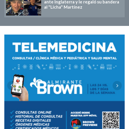
ante Inglaterra y le regaló su bandera
al "Licha" Martínez