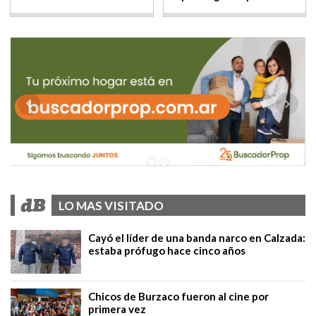
LO MAS VISITADO
Cayó el líder de una banda narco en Calzada:
estaba prófugo hace cinco años
Chicos de Burzaco fueron al cine por
primera vez