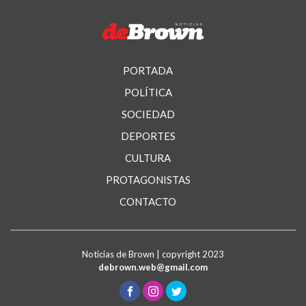
PORTADA
POLÍTICA
SOCIEDAD
DEPORTES
CULTURA
PROTAGONISTAS
CONTACTO
Noticias de Brown | copyright 2023
debrown.web@gmail.com