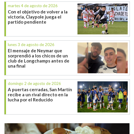
martes 4 de agosto de 2026
Con el objetivo de volver a la
victoria, Claypole juega el
partido pendiente
lunes 3 de agosto de 2026
El mensaje de Neymar que
sorprendió a los chicos de un
club de Longchamps antes de
una final
domingo 2 de agosto de 2026
A puertas cerradas, San Martín
recibe a un rival directo en la
lucha por el Reducido