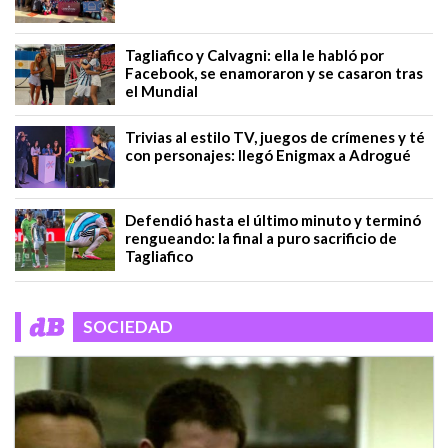
Tagliafico y Calvagni: ella le habló por
Facebook, se enamoraron y se casaron tras
el Mundial
Trivias al estilo TV, juegos de crímenes y té
con personajes: llegó Enigmax a Adrogué
Defendió hasta el último minuto y terminó
rengueando: la final a puro sacrificio de
Tagliafico
SOCIEDAD