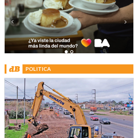
POLITICA