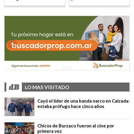
LO MAS VISITADO
Cayó el líder de una banda narco en Calzada:
estaba prófugo hace cinco años
Chicos de Burzaco fueron al cine por
primera vez