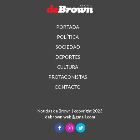
PORTADA
POLÍTICA
SOCIEDAD
DEPORTES
CULTURA
PROTAGONISTAS
CONTACTO
Noticias de Brown | copyright 2023
debrown.web@gmail.com