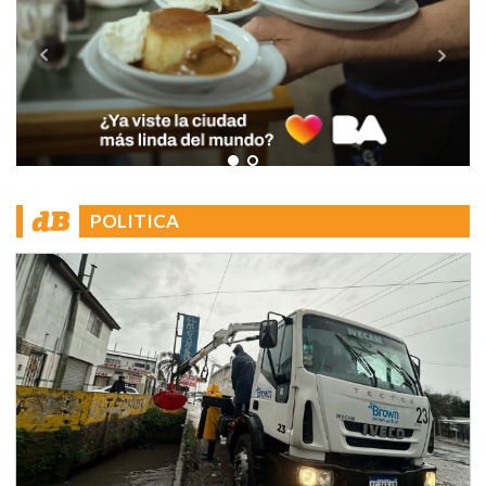
POLITICA