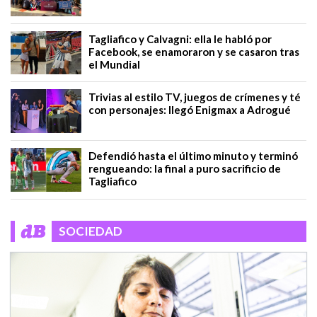
Tagliafico y Calvagni: ella le habló por
Facebook, se enamoraron y se casaron tras
el Mundial
Trivias al estilo TV, juegos de crímenes y té
con personajes: llegó Enigmax a Adrogué
Defendió hasta el último minuto y terminó
rengueando: la final a puro sacrificio de
Tagliafico
SOCIEDAD