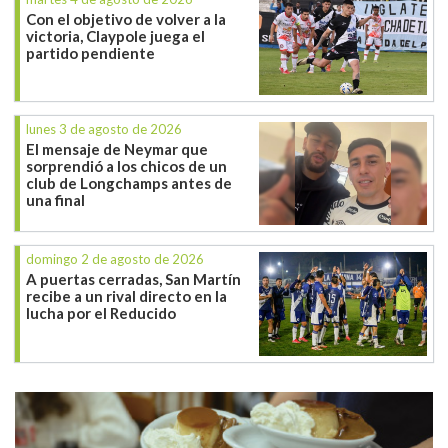
Con el objetivo de volver a la
victoria, Claypole juega el
partido pendiente
lunes 3 de agosto de 2026
El mensaje de Neymar que
sorprendió a los chicos de un
club de Longchamps antes de
una final
domingo 2 de agosto de 2026
A puertas cerradas, San Martín
recibe a un rival directo en la
lucha por el Reducido