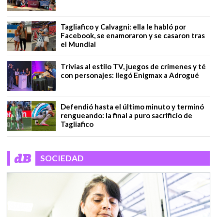
Tagliafico y Calvagni: ella le habló por
Facebook, se enamoraron y se casaron tras
el Mundial
Trivias al estilo TV, juegos de crímenes y té
con personajes: llegó Enigmax a Adrogué
Defendió hasta el último minuto y terminó
rengueando: la final a puro sacrificio de
Tagliafico
SOCIEDAD