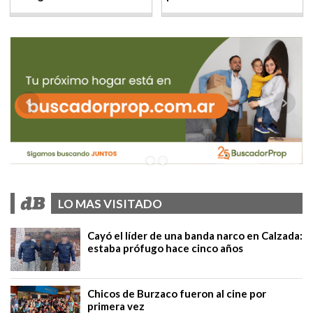
LO MAS VISITADO
Cayó el líder de una banda narco en Calzada:
estaba prófugo hace cinco años
Chicos de Burzaco fueron al cine por
primera vez