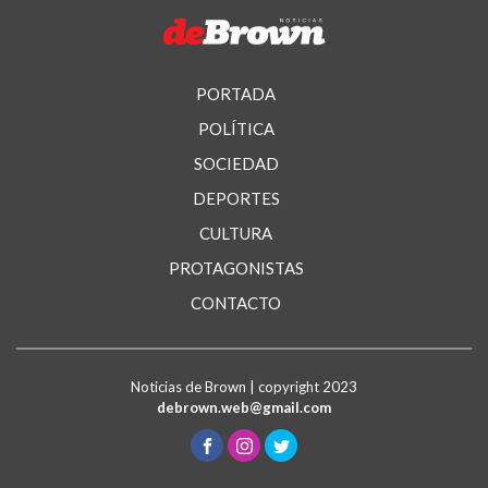
PORTADA
POLÍTICA
SOCIEDAD
DEPORTES
CULTURA
PROTAGONISTAS
CONTACTO
Noticias de Brown | copyright 2023
debrown.web@gmail.com